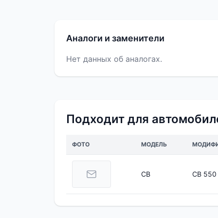
Аналоги и заменители
Нет данных об аналогах.
Подходит для автомобил
ФОТО
МОДЕЛЬ
МОДИФ
CB
CB 550 