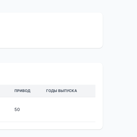
ПРИВОД
ГОДЫ ВЫПУСКА
50