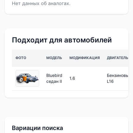
Нет данных об аналогах.
Подходит для автомобилей
ФОТО
МОДЕЛЬ
МОДИФИКАЦИЯ
ДВИГАТЕЛЬ
Bluebird
Бензиновый
1.6
седан II
L16
Вариации поиска