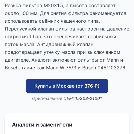
Резьба фильтра M20x1.5, а высота составляет
около 100 мм. Для снятия фильтра рекомендуется
использовать съёмник чашечного типа.
Перепускной клапан фильтра настроен на давление
открытия 1 бар, что обеспечивает стабильный
поток масла. Антидренажный клапан
предотвращает утечку масла при выключенном
двигателе. Аналоги включают фильтры от Mann и
Bosch, такие как Mann W 75/3 и Bosch 0451103276.
Купить в Москве (от 376 ₽)
Оригинальный OEM:
15208-21001
Аналоги и заменители