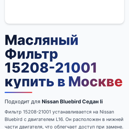
Масляный
Фильтр
15208-21001
купить в Москве
Подходит для
Nissan Bluebird Седан Ii
Фильтр 15208-21001 устанавливается на Nissan
Bluebird с двигателем L16. Он расположен в нижней
части двигателя, что облегчает доступ при замене.