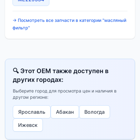
→ Посмотреть все запчасти в категории "масляный
фильтр"
🔍 Этот OEM также доступен в
других городах:
Выберите город для просмотра цен и наличия в
другом регионе:
Ярославль
Абакан
Вологда
Ижевск