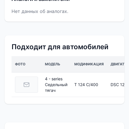
Нет данных об аналогах.
Подходит для автомобилей
ФОТО
МОДЕЛЬ
МОДИФИКАЦИЯ
ДВИГАТЕЛ
4 - series
Седельный
T 124 C/400
DSC 12.0
тягач