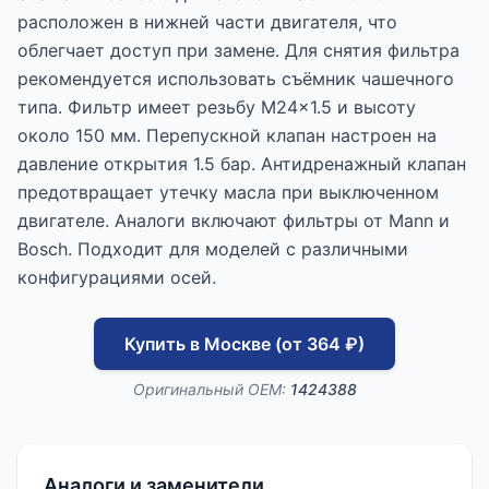
расположен в нижней части двигателя, что
облегчает доступ при замене. Для снятия фильтра
рекомендуется использовать съёмник чашечного
типа. Фильтр имеет резьбу M24x1.5 и высоту
около 150 мм. Перепускной клапан настроен на
давление открытия 1.5 бар. Антидренажный клапан
предотвращает утечку масла при выключенном
двигателе. Аналоги включают фильтры от Mann и
Bosch. Подходит для моделей с различными
конфигурациями осей.
Купить в Москве (от 364 ₽)
Оригинальный OEM:
1424388
Аналоги и заменители