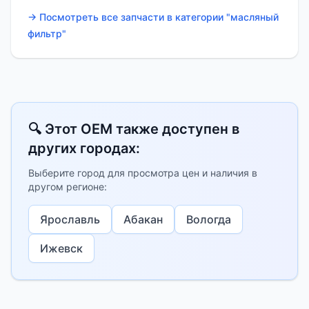
→ Посмотреть все запчасти в категории "масляный
фильтр"
🔍 Этот OEM также доступен в
других городах:
Выберите город для просмотра цен и наличия в
другом регионе:
Ярославль
Абакан
Вологда
Ижевск