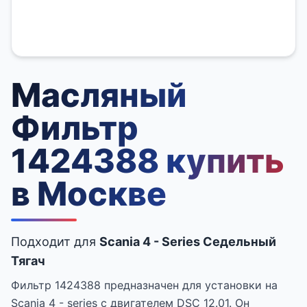
Масляный
Фильтр
1424388 купить
в Москве
Подходит для
Scania 4 - Series Седельный
Тягач
Фильтр 1424388 предназначен для установки на
Scania 4 - series с двигателем DSC 12.01. Он