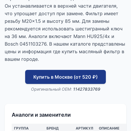
Он устанавливается в верхней части двигателя,
что упрощает доступ при замене. Фильтр имеет
резьбу M20x1.5 и высоту 85 мм. Для замены
рекомендуется использовать шестигранный ключ
на 36 мм. Аналоги включают Mann HU925/4x и
Bosch 0451103276. В нашем каталоге представлены
цены и информация где купить масляный фильтр в
вашем городе.
Купить в Москве (от 520 ₽)
Оригинальный OEM:
11427833769
Аналоги и заменители
ГРУППА
БРЕНД
АРТИКУЛ
ОПИСАНИЕ