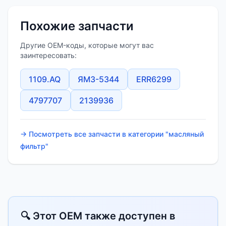
Похожие запчасти
Другие OEM-коды, которые могут вас
заинтересовать:
1109.AQ
ЯМЗ-5344
ERR6299
4797707
2139936
→ Посмотреть все запчасти в категории "масляный
фильтр"
🔍 Этот OEM также доступен в