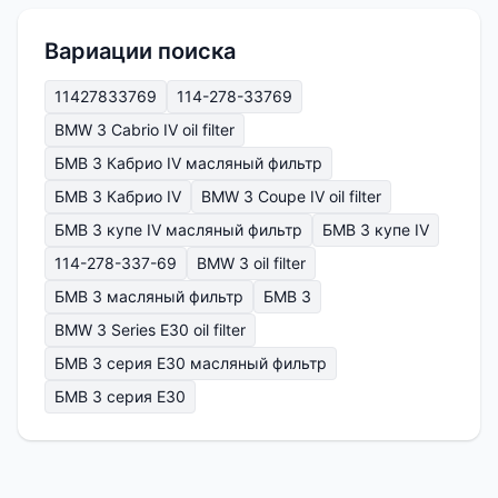
Вариации поиска
11427833769
114-278-33769
BMW 3 Cabrio IV oil filter
БМВ 3 Кабрио IV масляный фильтр
БМВ 3 Кабрио IV
BMW 3 Coupe IV oil filter
БМВ 3 купе IV масляный фильтр
БМВ 3 купе IV
114-278-337-69
BMW 3 oil filter
БМВ 3 масляный фильтр
БМВ 3
BMW 3 Series E30 oil filter
БМВ 3 серия Е30 масляный фильтр
БМВ 3 серия Е30