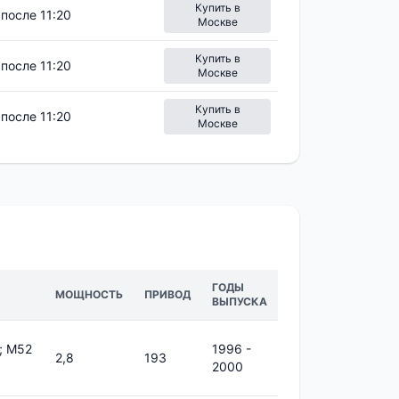
Купить в
после 11:20
Москве
Купить в
после 11:20
Москве
Купить в
после 11:20
Москве
ГОДЫ
МОЩНОСТЬ
ПРИВОД
ВЫПУСКА
; M52
1996 -
2,8
193
2000