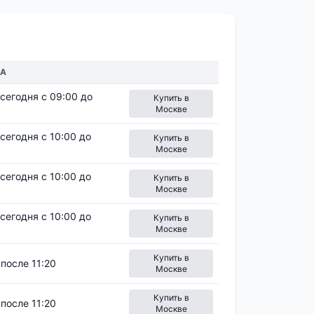
КА
сегодня с 09:00 до
Купить в
Москве
сегодня с 10:00 до
Купить в
Москве
сегодня с 10:00 до
Купить в
Москве
сегодня с 10:00 до
Купить в
Москве
Купить в
после 11:20
Москве
Купить в
после 11:20
Москве