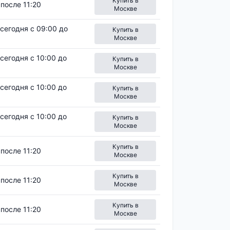
Купить в
после 11:20
Москве
сегодня с 09:00 до
Купить в
Москве
сегодня с 10:00 до
Купить в
Москве
сегодня с 10:00 до
Купить в
Москве
сегодня с 10:00 до
Купить в
Москве
Купить в
после 11:20
Москве
Купить в
после 11:20
Москве
Купить в
после 11:20
Москве