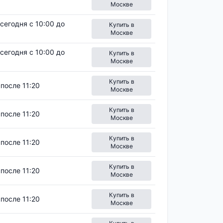
Москве
сегодня с 10:00 до
Купить в
Москве
сегодня с 10:00 до
Купить в
Москве
Купить в
после 11:20
Москве
Купить в
после 11:20
Москве
Купить в
после 11:20
Москве
Купить в
после 11:20
Москве
Купить в
после 11:20
Москве