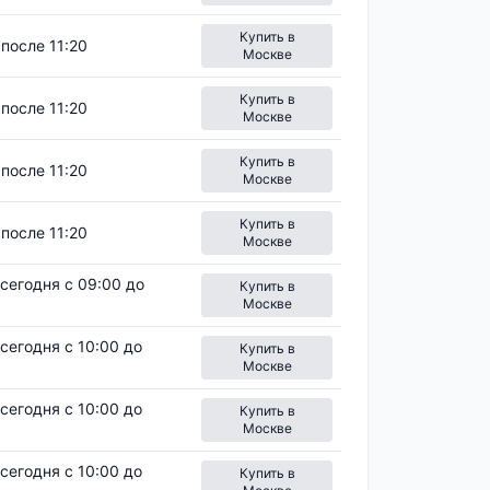
Купить в
после 11:20
Москве
Купить в
после 11:20
Москве
Купить в
после 11:20
Москве
Купить в
после 11:20
Москве
сегодня с 09:00 до
Купить в
Москве
сегодня с 10:00 до
Купить в
Москве
сегодня с 10:00 до
Купить в
Москве
сегодня с 10:00 до
Купить в