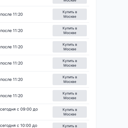
Москве
Купить в
после 11:20
Москве
Купить в
после 11:20
Москве
Купить в
после 11:20
Москве
Купить в
после 11:20
Москве
Купить в
после 11:20
Москве
Купить в
после 11:20
Москве
сегодня с 09:00 до
Купить в
Москве
сегодня с 10:00 до
Купить в