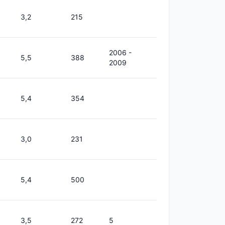
3,2
215
2006 -
5,5
388
2009
5,4
354
3,0
231
5,4
500
3,5
272
5