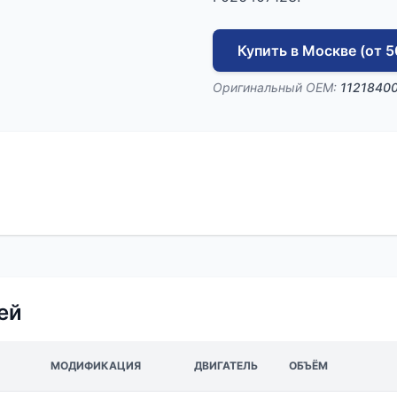
Купить в Москве (от 5
Оригинальный OEM:
1121840
ей
МОДИФИКАЦИЯ
ДВИГАТЕЛЬ
ОБЪЁМ