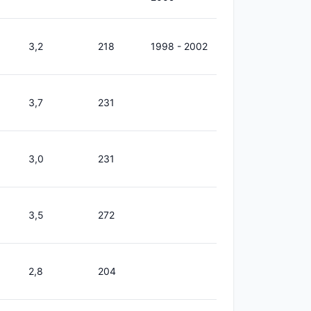
3,2
218
1998 - 2002
3,7
231
3,0
231
3,5
272
2,8
204