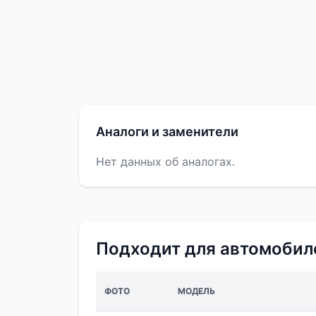
Аналоги и заменители
Нет данных об аналогах.
Подходит для автомобил
ФОТО
МОДЕЛЬ