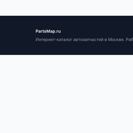
PartsMap.ru
Интернет-каталог автозапчастей в Москве. Ра