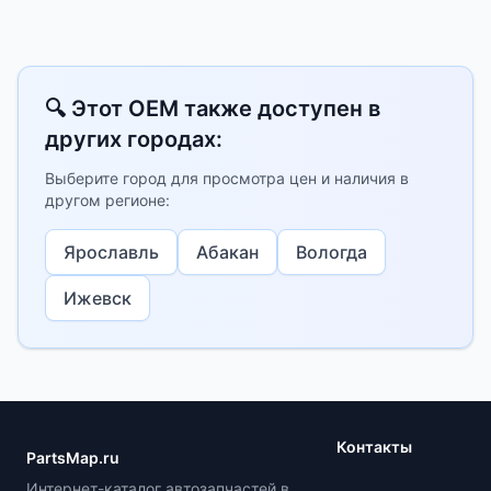
🔍 Этот OEM также доступен в
других городах:
Выберите город для просмотра цен и наличия в
другом регионе:
Ярославль
Абакан
Вологда
Ижевск
Контакты
PartsMap.ru
Интернет-каталог автозапчастей в