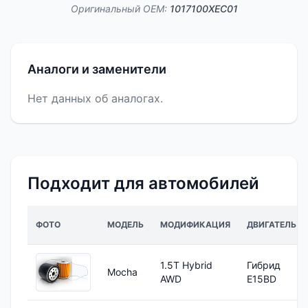
Оригинальный OEM:
1017100XEC01
Аналоги и заменители
Нет данных об аналогах.
Подходит для автомобилей
ФОТО
МОДЕЛЬ
МОДИФИКАЦИЯ
ДВИГАТЕЛЬ
1.5T Hybrid
Гибрид
Mocha
AWD
E15BD