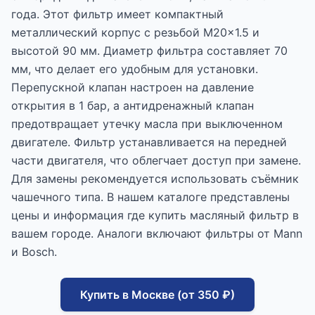
года. Этот фильтр имеет компактный
металлический корпус с резьбой M20x1.5 и
высотой 90 мм. Диаметр фильтра составляет 70
мм, что делает его удобным для установки.
Перепускной клапан настроен на давление
открытия в 1 бар, а антидренажный клапан
предотвращает утечку масла при выключенном
двигателе. Фильтр устанавливается на передней
части двигателя, что облегчает доступ при замене.
Для замены рекомендуется использовать съёмник
чашечного типа. В нашем каталоге представлены
цены и информация где купить масляный фильтр в
вашем городе. Аналоги включают фильтры от Mann
и Bosch.
Купить в Москве (от 350 ₽)