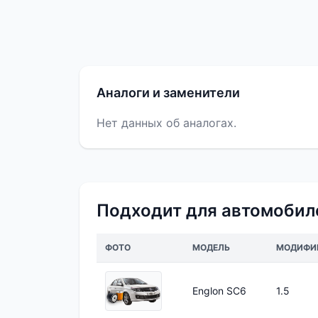
Аналоги и заменители
Нет данных об аналогах.
Подходит для автомобил
ФОТО
МОДЕЛЬ
МОДИФИ
Englon SC6
1.5