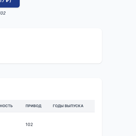
17 ₽)
702
НОСТЬ
ПРИВОД
ГОДЫ ВЫПУСКА
102