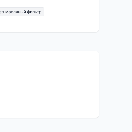
ер масляный фильтр