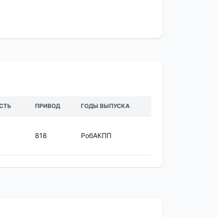
СТЬ
ПРИВОД
ГОДЫ ВЫПУСКА
818
РобАКПП