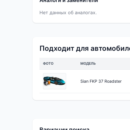
Аналоги и заменители
Нет данных об аналогах.
Подходит для автомобил
ФОТО
МОДЕЛЬ
Sian FKP 37 Roadster
Вариации поиска