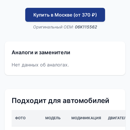
Купить в Москве (от 370 ₽)
Оригинальный OEM:
06K115562
Аналоги и заменители
Нет данных об аналогах.
Подходит для автомобилей
ФОТО
МОДЕЛЬ
МОДИФИКАЦИЯ
ДВИГАТЕЛЬ