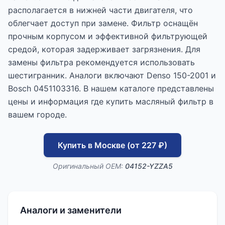
располагается в нижней части двигателя, что
облегчает доступ при замене. Фильтр оснащён
прочным корпусом и эффективной фильтрующей
средой, которая задерживает загрязнения. Для
замены фильтра рекомендуется использовать
шестигранник. Аналоги включают Denso 150-2001 и
Bosch 0451103316. В нашем каталоге представлены
цены и информация где купить масляный фильтр в
вашем городе.
Купить в Москве (от 227 ₽)
Оригинальный OEM:
04152-YZZA5
Аналоги и заменители