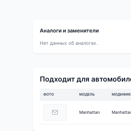
Аналоги и заменители
Нет данных об аналогах.
Подходит для автомобил
ФОТО
МОДЕЛЬ
МОДИФИК
Manhattan
Manhatta