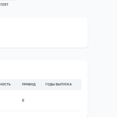
1091
НОСТЬ
ПРИВОД
ГОДЫ ВЫПУСКА
6