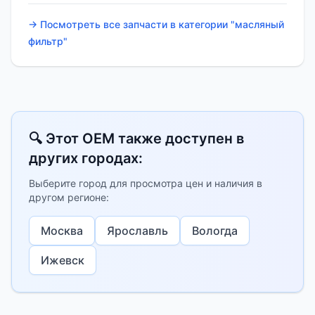
→ Посмотреть все запчасти в категории "масляный
фильтр"
🔍 Этот OEM также доступен в
других городах:
Выберите город для просмотра цен и наличия в
другом регионе:
Москва
Ярославль
Вологда
Ижевск