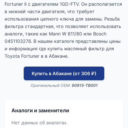
Fortuner II с двигателем 1GD-FTV. Он располагается
в нижней части двигателя, что требует
использования цепного ключа для замены. Резьба
фильтра стандартная, что позволяет использовать
аналоги, такие как Mann W 811/80 или Bosch
0451103276. В нашем каталоге представлены цены
и информация где купить масляный фильтр для
Toyota Fortuner в в Абакане.
Купить в Абакане (от 306 ₽)
Оригинальный OEM:
90915-TB001
Аналоги и заменители
Нет данных об аналогах.