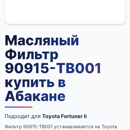
Масляный
Фильтр
90915-TB001
купить в
Абакане
Подходит для
Toyota Fortuner Ii
Фильтр 90915-TB001 устанавливается на Toyota