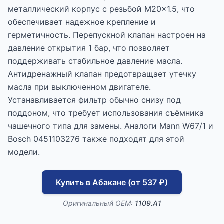
металлический корпус с резьбой M20x1.5, что
обеспечивает надежное крепление и
герметичность. Перепускной клапан настроен на
давление открытия 1 бар, что позволяет
поддерживать стабильное давление масла.
Антидренажный клапан предотвращает утечку
масла при выключенном двигателе.
Устанавливается фильтр обычно снизу под
поддоном, что требует использования съёмника
чашечного типа для замены. Аналоги Mann W67/1 и
Bosch 0451103276 также подходят для этой
модели.
Купить в Абакане (от 537 ₽)
Оригинальный OEM:
1109.A1