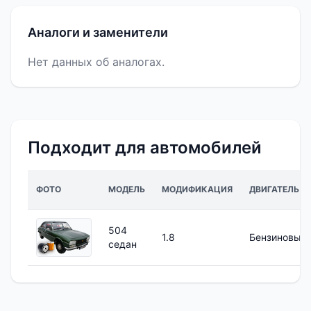
Аналоги и заменители
Нет данных об аналогах.
Подходит для автомобилей
ФОТО
МОДЕЛЬ
МОДИФИКАЦИЯ
ДВИГАТЕЛЬ
504
1.8
Бензиновый
седан