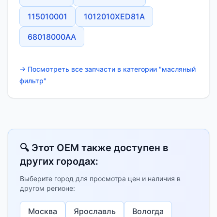
115010001
1012010XED81A
68018000AA
→ Посмотреть все запчасти в категории "масляный
фильтр"
🔍 Этот OEM также доступен в
других городах:
Выберите город для просмотра цен и наличия в
другом регионе:
Москва
Ярославль
Вологда