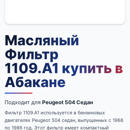
Масляный
Фильтр
1109.A1 купить в
Абакане
Подходит для
Peugeot 504 Седан
Фильтр 1109.A1 используется в бензиновых
двигателях Peugeot 504 седан, выпущенных с 1968
по 1986 год. Этот фильтр имеет компактный